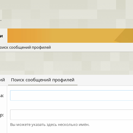
ли
оиск сообщений профилей
ий
Поиск сообщений профилей
ва
ор
Вы можете указать здесь несколько имён.