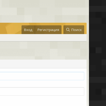
Вход
Регистрация
Поиск